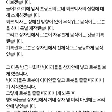
아보겠습니다.
들어가가기에 앞서 프랑스의 르네 푀크박사의 실험에 대
해 소개하겠습니다.
푀크 박사는 정해진 방향이 없이 무작위로 움직이는 로봇
을 하나 특별 제작했습니다.
그리고 상자안에서 로봇이 자유롭게 움직이는 것을 기록
했습니다.
기록결과 로봇은 상자안에서 전체적으로 균등하게 움직
였습니다.
그 다음 방금 부화한 병아리들을 상자안에 넣고 로봇을 보
게 했습니다.
병아리들은 로봇이 어미인줄 알고 로봇을 졸졸 따라다니
기 시작했습니다.
그렇게 로봇을 졸졸 따라다니게 놔둔 후
병아리들을 상자안에서 꺼내 상자 옆 미리 마련해둔 우리
안에 넣었습니다.