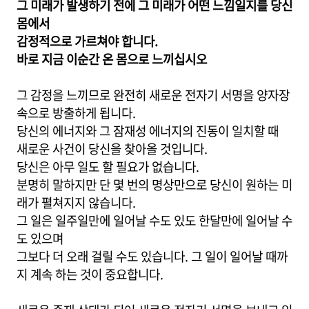
그 미래가 발생하기 전에 그 미래가 어떤 느낌일지를 당신
몸에서
감정적으로 가르쳐야 합니다.
바로 지금 이순간 온 몸으로 느끼십시오
그 감정을 느끼므로 완전히 새로운 전자기 서명을 양자장
속으로 방출하게 됩니다.
당신의 에너지와 그 잠재성 에너지의 진동이 일치할 때
새로운 사건이 당신을 찾아올 것입니다.
당신은 아무 일도 할 필요가 없습니다.
분명히 말하지만 단 몇 번의 명상만으로 당신이 원하는 미
래가 펼쳐지지 않습니다.
그 일은 일주일만에 일어날 수도 있도 한달만에 일어날 수
도 있으며
그보다 더 오래 걸릴 수도 있습니다. 그 일이 일어날 때까
지 계속 하는 것이 중요합니다.