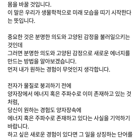
몸을 바꿀 것입니다.
이 말은 우리가 생물학적으로 미래 모습을 띠기 시작한다
는 뜻입니다.
중요한 것은 분명한 의도와 고양된 감정을 불러일으키는
것인데
그러면 분명한 의도와 고양된 감정으로 새로운 에너지를
만드는 방법을 알아보겠습니다.
먼저 내가 원하는 경험이 무엇인지 생각합니다.
전자가 물질로 붕괴하기 전에
양자장에서 에너지 혹은 주파수로 이미 존재하고 있는 것
처럼,
당신이 원하는 경험도 양자장속에
에너지 혹은 주파수로 존재하고 있다는 사실을 기억하기
바랍니다.
하고 싶은 새로운 경험이 있다면 그 일을 상징하는 단어를