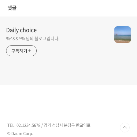
댓글
Daily choice
%^&&^% 님의 블로그입니다.
구독하기
TEL. 02.1234.5678 / 경기 성남시 분당구 판교역로
© Daum Corp.