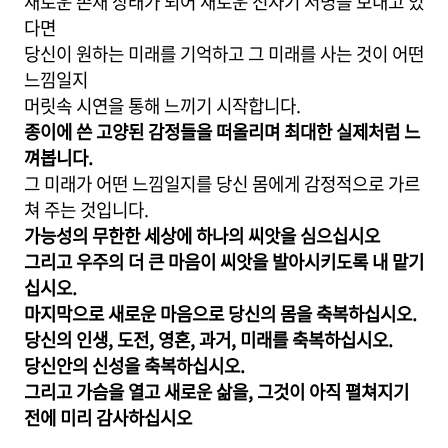
새로운 존재 상태가 되어 새로운 전자기 서명을 보내고 있
다면
당신이 원하는 미래를 기억하고 그 미래를 사는 것이 어떤
느낌일지
머릿속 시연을 통해 느끼기 시작합니다.
종이에 쓴 고양된 감정들을 떠올리며 최대한 실제처럼 느
껴봅니다.
그 미래가 어떤 느낌일지를 당신 몸에게 감정적으로 가르
쳐 주는 것입니다.
가능성의 무한한 세상에 하나의 씨앗을 심으십시오
그리고 우주의 더 큰 마음이 씨앗을 발아시키도록 내 맡기
십시오.
마지막으로 새로운 마음으로 당신의 몸을 축복하십시오.
당신의 인생, 도전, 영혼, 과거, 미래를 축복하십시오.
당신안의 신성을 축복하십시오.
그리고 가슴을 열고 새로운 삶을, 그것이 아직 펼쳐지기
전에 미리 감사하십시오