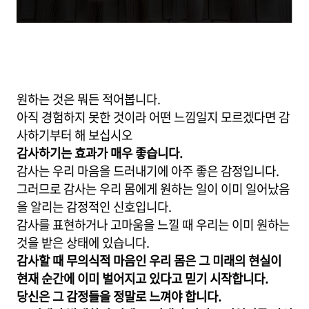
원하는 것은 뭐든 적어봅니다.
아직 경험하지 못한 것이라 어떤 느낌일지 모르겠다면 감
사하기부터 해 보십시오
감사하기는 효과가 매우 좋습니다.
감사는 우리 마음을 드러내기에 아주 좋은 감정입니다.
그러므로 감사는 우리 몸에게 원하는 일이 이미 일어났음
을 알리는 감정적인 신호입니다.
감사를 표현하거나 고마움을 느낄 때 우리는 이미 원하는
것을 받은 상태에 있습니다.
감사할 때 무의식적 마음인 우리 몸은 그 미래의 현실이
현재 순간에 이미 벌어지고 있다고 믿기 시작합니다.
당신은 그 감정들을 정말로 느껴야 합니다.