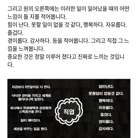
그리고 원의 오른쪽에는 이러한 일이 일어났을 때의 어떤
느낌이 들 지를 적어봅니다.
힘이 난다. 못할 일이 없을 것 같다, 행복하다. 자유롭다.
즐겁다.
경이롭다. 감사하다. 등을 적어봅니다. 그리고 직접 그 느
낌을 느껴봅니다.
중요한 것은 정말 이루어 졌다고 진짜로 느끼는 것입니
다.