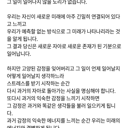
그 일이 일어나지 않을 도리가 없습니다.
우리는 자신이 새로운 미래에 아주 긴밀히 연결되어 있다
고 느끼고
우리가 예측할 없는 방식으로 그 미래가 나타나리라는 것
을 알게 됩니다.
그 결과 당신은 새로운 자아로 새로운 존재가 된 기분으로
일어납니다.
하지만 고양된 감정을 잊어버리고 그 일이 언제 일어날지
어떻게 일어날지 생각하느라
스트레스를 받기 시작하는 순간
다시 과거의 자아로 돌아가는 사실을 명심해야 합니다.
또다시 과거의 익숙한 감정을 느끼기 시작하면
그 감정은 과거와 똑같은 생각들을 불러 일으키게 됩니
다.
과거 감정의 익숙한 에너지를 느끼는 순간 우리는 미래의
에너지와 결별하게 됩니다.