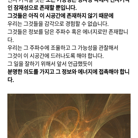
인 잠재성으로 존재할 뿐입니다.
그것들은 아직 이 시공간에 존재하지 않기 때문에
우리는 그것들을 감각으로 경험할 수 없습니다.
그것들은 정보를 담은 주파수 혹은 에너지로만 존재합니
다.
우리는 그 주파수에 조율하고 그 가능성을 관찰해서
그것이 이 시공간에 드러나도록 해야 합니다.
그 일을 잘하기 위해서 앞서 언급했듯이
분명한 의도를 가지고 그 정보와 에너지에 접촉해야 합니
다.