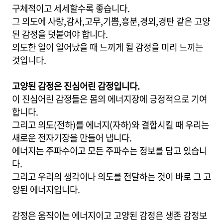
구체적이고 세세할수록 좋습니다.
그 의도에 사랑,감사,고무,기쁨,흥분,경외,경탄 같은 고양
된 감정을 덧붙여야 합니다.
의도한 일이 일어났을 때 느끼게 될 감정을 미리 느끼는
것입니다.
고양된 감정은 진심어린 감정입니다.
이 진심어린 감정들은 몸의 에너지장에 긍정적으로 기여
합니다.
그리고 의도(전하)를 에너지(자하)와 결합시킬 때 우리는
새로운 전자기장을 만들어 냅니다.
에너지는 주파수이고 모든 주파수는 정보를 담고 있습니
다.
그리고 우리의 생각이나 의도를 전달하는 것이 바로 그 고
양된 에너지입니다.
감정은 움직이는 에너지이고 고양된 감정은 생존 감정보