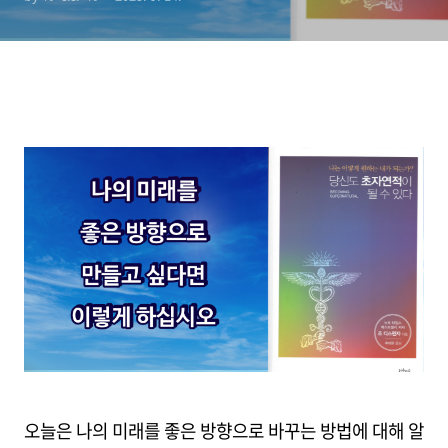
오늘은 나의 미래를 좋은 방향으로 바꾸는 방법에 대해 알