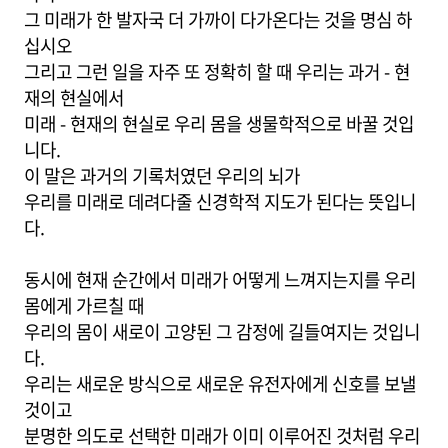
그 미래가 한 발자국 더 가까이 다가온다는 것을 명심 하
십시오
그리고 그런 일을 자주 또 정확히 할 때 우리는 과거 - 현
재의 현실에서
미래 - 현재의 현실로 우리 몸을 생물학적으로 바꿀 것입
니다.
이 말은 과거의 기록처였던 우리의 뇌가
우리를 미래로 데려다줄 신경학적 지도가 된다는 뜻입니
다.
동시에 현재 순간에서 미래가 어떻게 느껴지는지를 우리
몸에게 가르칠 때
우리의 몸이 새로이 고양된 그 감정에 길들여지는 것입니
다.
우리는 새로운 방식으로 새로운 유전자에게 신호를 보낼
것이고
분명한 의도로 선택한 미래가 이미 이루어진 것처럼 우리