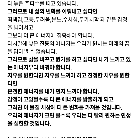
다 높은 주파수를 띠고 있습니다.
그러므로 내 삶의 변화를 이뤄내고 싶다면
죄책감,고통,두려움,분노,수치심,무가치함 과 같은 감정
을 넘어서고
그보다 더 큰 에너지에 집중해야 합니다.
다시말해 낮은 진동의 에너지는 우리가 원하는 미래의 꿈
을 담아낼 수 없습니다.
그러므로 삶을 바꾸고 뭔가를 하고 싶다면 내가 느끼고 있
는 에너지부터 바꿔야 합니다.
자유를 원한다면 자유를 느껴야 하고 진정한 치유를 원한
다면
온전한 에너지를 내가 먼저 느껴야 합니다.
감정이 고양될수록 더 큰 에너지를 방출하게 되고
그러면 이 물질 세상에 더 큰 변화를 가져올 것입니다.
우리의 에너지가 크면 클수록 우리는 더 빨리 원하는 인생
을 실현할 것입니다.