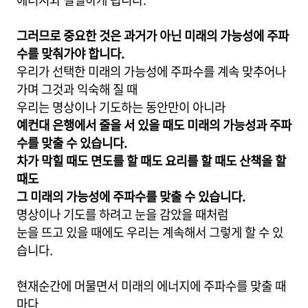
그러므로 중요한 것은 과거가 아닌 미래의 가능성에 주파
수를 맞춰가야 합니다.
우리가 선택한 미래의 가능성에 주파수를 계속 맞추어나
가며 그것과 익숙해 질 때
우리는 명상이나 기도하는 동안만이 아니라
예컨대 은행에서 줄을 서 있을 때도
미래의 가능성과 주파
수를 맞출 수 있습니다.
차가 막힐 때도 면도를 할 때도 요리를 할 때도 산책을 할
때도
그 미래의 가능성에 주파수를 맞출 수 있습니다.
명상이나 기도를 하려고 눈을 감았을 때처럼
눈을 뜨고 있을 때에도 우리는 계속해서 그렇게 할 수 있
습니다.
현재순간에 머물면서 미래의 에너지에 주파수를 맞출 때
마다