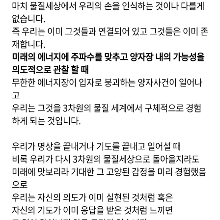
마치 물질세상에서 우리의 손을 인식하는 것이나 다를게
없습니다.
즉 우리는 이미 그것들과 연결되어 있고 그것들은 이미 존
재합니다.
미래의 에너지에 주파수를 맞추고 양자장 내의 가능성을
의도적으로 관찰 할 때
무한한 에너지장이 입자로 붕괴하는 양자사건이 일어나
고
우리는 그것을 3차원의 물질 세계에서 구체적으로 경험
하게 되는 것입니다.
우리가 명상을 끝내거나 기도를 끝내고 일어설 때
비록 우리가 다시 3차원의 물질세상으로 돌아올지라도
미래에 맛보리라 기대한 그 고양된 감정을 미리 경험했음
으로
우리는 자신의 의도가 이미 실현된 것처럼 혹은
자신의 기도가 이미 응답을 받은 것처럼 느끼면