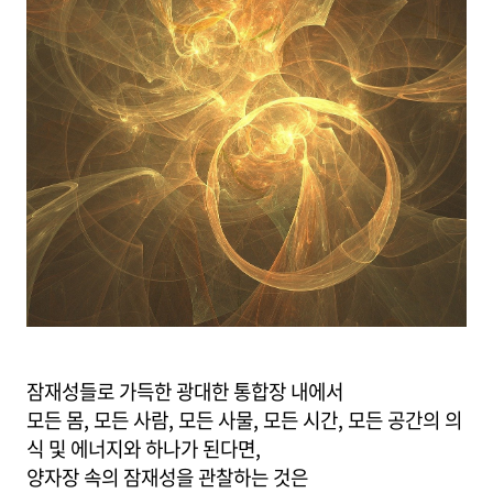
잠재성들로 가득한 광대한 통합장 내에서
모든 몸, 모든 사람, 모든 사물, 모든 시간, 모든 공간의 의
식 및 에너지와 하나가 된다면,
양자장 속의 잠재성을 관찰하는 것은