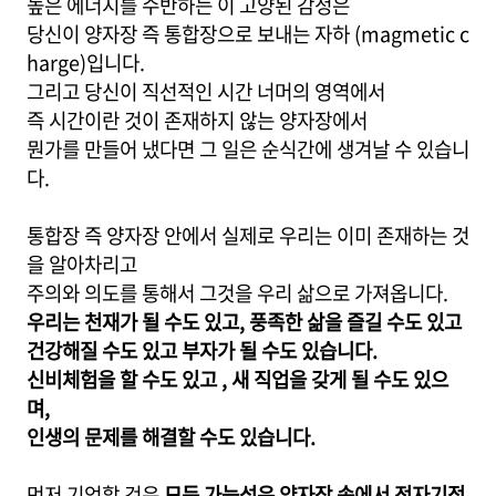
높은 에너지를 수반하는 이 고양된 감정은
당신이 양자장 즉 통합장으로 보내는 자하 (magmetic c
harge)입니다.
그리고 당신이 직선적인 시간 너머의 영역에서
즉 시간이란 것이 존재하지 않는 양자장에서
뭔가를 만들어 냈다면 그 일은 순식간에 생겨날 수 있습니
다.
통합장 즉 양자장 안에서 실제로 우리는 이미 존재하는 것
을 알아차리고
주의와 의도를 통해서 그것을 우리 삶으로 가져옵니다.
우리는 천재가 될 수도 있고, 풍족한 삶을 즐길 수도 있고
건강해질 수도 있고 부자가 될 수도 있습니다.
신비체험을 할 수도 있고 , 새 직업을 갖게 될 수도 있으
며,
인생의 문제를 해결할 수도 있습니다.
먼저 기억할 것은
모든 가능성은 양자장 속에서 전자기적