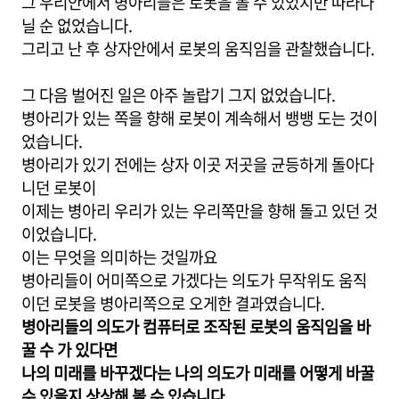
그 우리안에서 병아리들은 로봇을 볼 수 있었지만 따라다
닐 순 없었습니다.
그리고 난 후 상자안에서 로봇의 움직임을 관찰했습니다.
그 다음 벌어진 일은 아주 놀랍기 그지 없었습니다.
병아리가 있는 쪽을 향해 로봇이 계속해서 뱅뱅 도는 것이
었습니다.
병아리가 있기 전에는 상자 이곳 저곳을 균등하게 돌아다
니던 로봇이
이제는 병아리 우리가 있는 우리쪽만을 향해 돌고 있던 것
이었습니다.
이는 무엇을 의미하는 것일까요
병아리들이 어미쪽으로 가겠다는 의도가 무작위도 움직
이던 로봇을 병아리쪽으로 오게한 결과였습니다.
병아리들의 의도가 컴퓨터로 조작된 로봇의 움직임을 바
꿀 수 가 있다면
나의 미래를 바꾸겠다는 나의 의도가 미래를 어떻게 바꿀
수 있을지 상상해 볼 수 있습니다