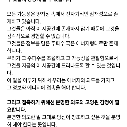
모든 가능성은 양자장 속에서 전자기적인 잠재성으로 존
재하고 있습니다.
그것들은 아직 이 시공간에 존재하지 않기 때문에 그것을
감각적으로 경험할 수 없습니다.
그것들은 정보를 담은 주파수 혹은 에너지형태로만 존재
합니다.
우리가 그 주파수를 조율하고 그 가능성을 관찰함으로서
그것을 지금의 이 시공간에 드러나도록 할 수 있는 것입니
다.
이 일을 이루기 위해서 우리는 에너지의 의도를 가지고
그 정보와 에너지에 접촉을 해야 합니다.
그리고 접촉하기 위해선 분명한 의도와 고양된 감정이 필
요합니다.
분명한 의도란 말 그대로 당신이 창조하고 싶은 것을 분명
히 해야 한다는 뜻입니다.