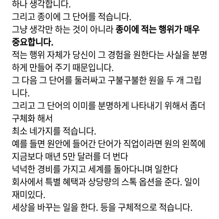
하나 생각합니다.
그리고 종이에 그 단어를 적습니다.
그냥 생각만 하는 것이 아니라
종이에 적는 행위가 매우
중요합니다.
적는 행위 자체가 당신이 그 경험을 원한다는 사실을 분명
하게 만들어 주기 때문입니다.
그 다음 그 단어를 둘러싸고 구불구불한 원을 두 개 그립
니다.
그리고 그 단어의 이미를 분명하게 나타내기 위해서 좀더
구체화 해서
최소 네가지를 적습니다.
예를 들면 원안에 들어간 단어가 직업이라면 원의 왼쪽에
지금보다 매년 5만 달러를 더 번다
넉넉한 경비를 가지고 세계를 돌아다니며 일한다
회사에서 특별 혜택과 상당량의 스톡 옵션을 준다. 일이
재미있다.
세상을 바꾸는 일을 한다. 등을 구체적으로 적습니다.