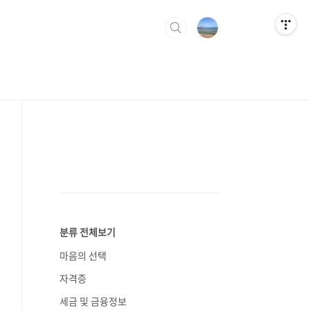
분류 전체보기
마음의 선택
자격증
세금 및 금융정보