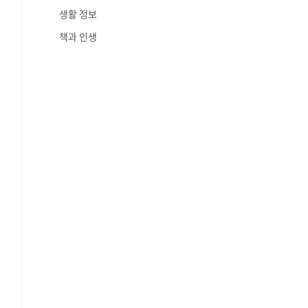
생활 정보
책과 인생